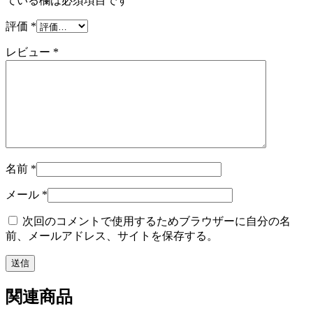
ている欄は必須項目です
評価
*
レビュー
*
名前
*
メール
*
次回のコメントで使用するためブラウザーに自分の名
前、メールアドレス、サイトを保存する。
関連商品