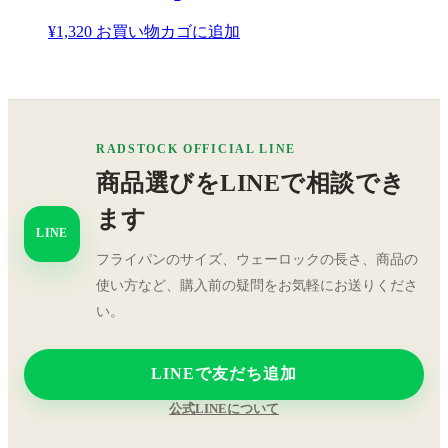
¥
1,320
お買い物カゴに追加
RADSTOCK OFFICIAL LINE
商品選びをLINEで相談でき
ます
LINE
フライパンのサイズ、ウェーロックの長さ、商品の
使い方など、購入前の疑問をお気軽にお送りくださ
い。
LINEで友だち追加
公式LINEについて