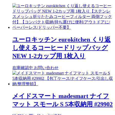
ユーロキッチン eurokitchen くり返
し使えるコーヒードリップバッグ
NEW 1-2カップ用 1枚入り
在庫確認中
お問い合わせ
メイドスマート madesmart ナイフ
マット スモール S 5本収納用 #29902