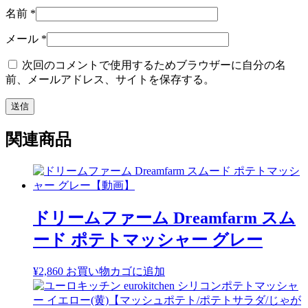
名前
*
メール
*
次回のコメントで使用するためブラウザーに自分の名
前、メールアドレス、サイトを保存する。
関連商品
ドリームファーム Dreamfarm スム
ード ポテトマッシャー グレー
¥
2,860
お買い物カゴに追加