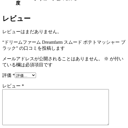
度
レビュー
レビューはまだありません。
“ドリームファーム Dreamfarm スムード ポテトマッシャー ブ
ラック” の口コミを投稿します
メールアドレスが公開されることはありません。
※
が付い
ている欄は必須項目です
評価
*
レビュー
*