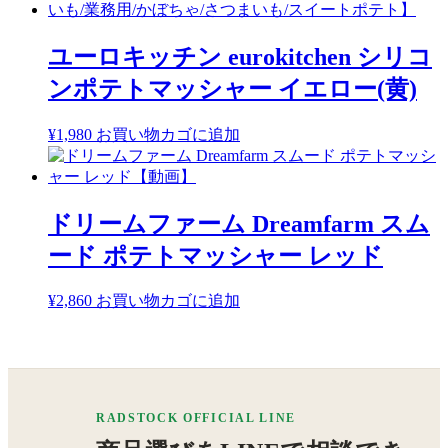
ユーロキッチン eurokitchen シリコ
ンポテトマッシャー イエロー(黄)
¥
1,980
お買い物カゴに追加
ドリームファーム Dreamfarm スム
ード ポテトマッシャー レッド
¥
2,860
お買い物カゴに追加
RADSTOCK OFFICIAL LINE