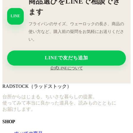
商品選びをLINEで相談でき
ます
LINE
フライパンのサイズ、ウェーロックの長さ、商品の
使い方など、購入前の疑問をお気軽にお送りくださ
い。
LINEで友だち追加
公式LINEについて
RADSTOCK（ラッドストック）
台所からはじまる、ちいさな暮らしの提案。
使ってみて本当に良かった道具を、読みものとともに
お届けします。
SHOP