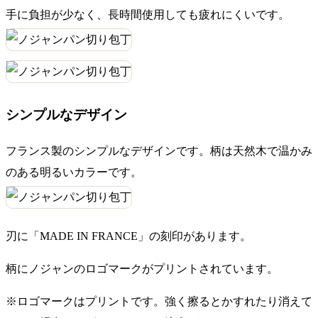
手に負担が少なく、長時間使用しても疲れにくいです。
シンプルなデザイン
フランス製のシンプルなデザインです。柄は天然木で温かみ
のある明るいカラーです。
刃に「MADE IN FRANCE」の刻印があります。
柄にノジャンのロゴマークがプリントされています。
※ロゴマークはプリントです。強く擦るとかすれたり消えて