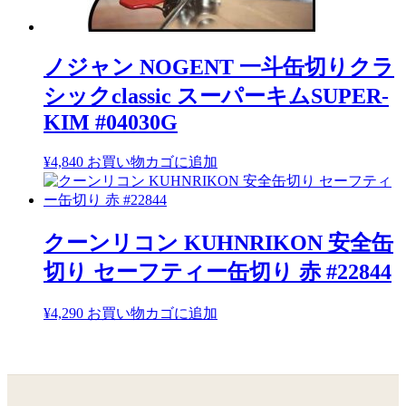
ノジャン NOGENT 一斗缶切りクラ
シックclassic スーパーキムSUPER-
KIM #04030G
¥
4,840
お買い物カゴに追加
クーンリコン KUHNRIKON 安全缶
切り セーフティー缶切り 赤 #22844
¥
4,290
お買い物カゴに追加