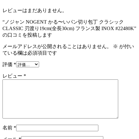
レビューはまだありません。
“ノジャン NOGENT かる〜いパン切り包丁 クラシック
CLASSIC 刃渡り19cm(全長30cm) フランス製 INOX #22480K”
の口コミを投稿します
メールアドレスが公開されることはありません。
※
が付い
ている欄は必須項目です
評価
*
レビュー
*
名前
*