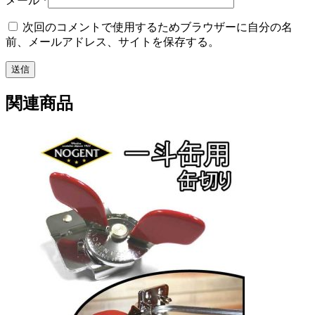
メール
*
次回のコメントで使用するためブラウザーに自分の名
前、メールアドレス、サイトを保存する。
関連商品