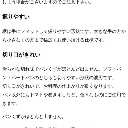
しまう場合がございますのでご注意下さい。
握りやすい
柄は手にフィットして握りやすい形状です。大きな手の方か
ら小さな手の方まで幅広くお使い頂ける仕様です。
切り口がきれい
滑らかな切れ味でパンくずがほとんど出ません。ソフトパ
ン・ハードパンのどちらも切りやすい形状の波刃です。
切り口がきれいで、お料理の仕上がりが良くなります。
パン以外にもトマトや巻きずしなど、色々なものにご使用で
きます。
パンくずがほとんど出ません。