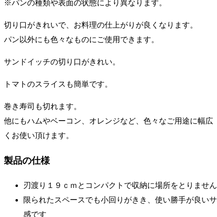
※パンの種類や表面の状態により異なります。
切り口がきれいで、お料理の仕上がりが良くなります。
パン以外にも色々なものにご使用できます。
サンドイッチの切り口がきれい。
トマトのスライスも簡単です。
巻き寿司も切れます。
他にもハムやベーコン、オレンジなど、色々なご用途に幅広
くお使い頂けます。
製品の仕様
刃渡り１９ｃｍとコンパクトで収納に場所をとりません
限られたスペースでも小回りがきき、使い勝手が良いサ
感です