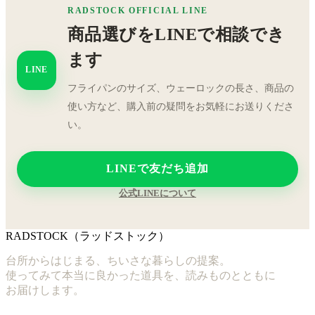
RADSTOCK OFFICIAL LINE
商品選びをLINEで相談でき
ます
LINE
フライパンのサイズ、ウェーロックの長さ、商品の
使い方など、購入前の疑問をお気軽にお送りくださ
い。
LINEで友だち追加
公式LINEについて
RADSTOCK（ラッドストック）
台所からはじまる、ちいさな暮らしの提案。
使ってみて本当に良かった道具を、読みものとともに
お届けします。