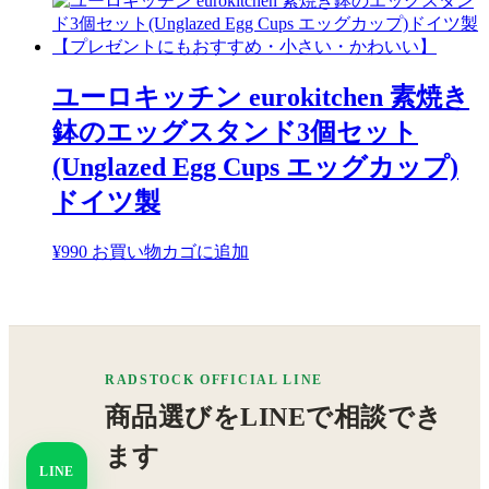
ユーロキッチン eurokitchen 素焼き
鉢のエッグスタンド3個セット
(Unglazed Egg Cups エッグカップ)
ドイツ製
¥
990
お買い物カゴに追加
RADSTOCK OFFICIAL LINE
商品選びをLINEで相談でき
ます
LINE