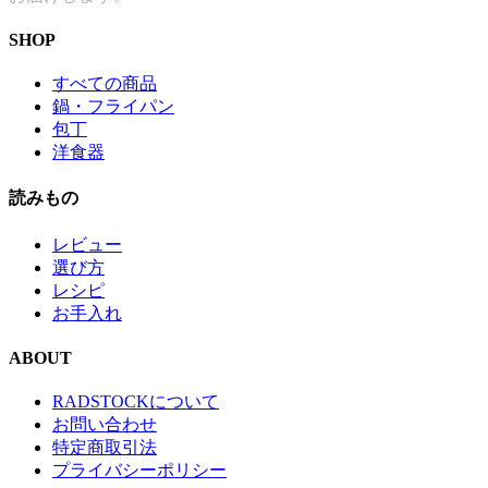
SHOP
すべての商品
鍋・フライパン
包丁
洋食器
読みもの
レビュー
選び方
レシピ
お手入れ
ABOUT
RADSTOCKについて
お問い合わせ
特定商取引法
プライバシーポリシー