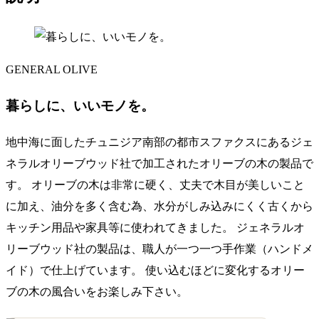
GENERAL OLIVE
暮らしに、いいモノを。
地中海に面したチュニジア南部の都市スファクスにあるジェ
ネラルオリーブウッド社で加工されたオリーブの木の製品で
す。 オリーブの木は非常に硬く、丈夫で木目が美しいこと
に加え、油分を多く含む為、水分がしみ込みにくく古くから
キッチン用品や家具等に使われてきました。 ジェネラルオ
リーブウッド社の製品は、職人が一つ一つ手作業（ハンドメ
イド）で仕上げています。 使い込むほどに変化するオリー
ブの木の風合いをお楽しみ下さい。