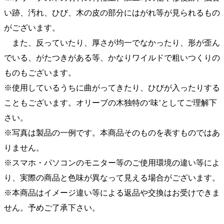
い跡、汚れ、ひび、木の皮の部分にはがれ等が見られるもの
がございます。
また、反っていたり、厚さが均一でなかったり、形が歪ん
でいる、がたつきがある等、かなりワイルドで粗いつくりの
ものもございます。
※使用しているうちに曲がってきたり、ひびが入ったりする
こともございます。オリーブの木独特の‘味’としてご理解下
さい。
※写真は製品の一例です。本商品そのものを表すものではあ
りません。
※スマホ・パソコンのモニター等のご使用環境の違い等によ
り、実際の商品と色味が異なって見える場合がございます。
※本商品はイメージ違い等による返品や交換はお受けできま
せん。予めご了承下さい。