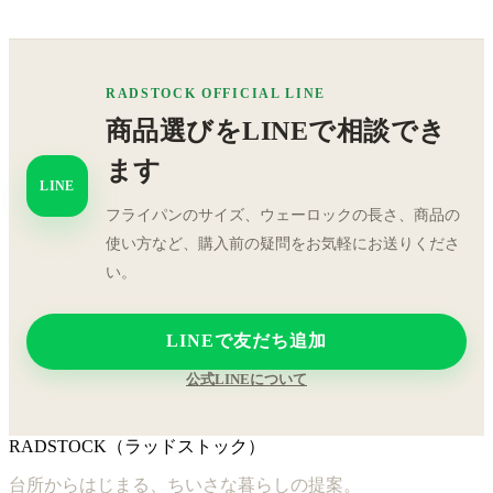
RADSTOCK OFFICIAL LINE
商品選びをLINEで相談でき
ます
LINE
フライパンのサイズ、ウェーロックの長さ、商品の
使い方など、購入前の疑問をお気軽にお送りくださ
い。
LINEで友だち追加
公式LINEについて
RADSTOCK（ラッドストック）
台所からはじまる、ちいさな暮らしの提案。