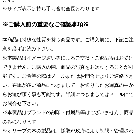
※サイズ表示は持ち手も含む全長となります。
※ご購入前の重要なご確認事項※
本商品は特殊な性質を持つ商品です。ご購入前に、下記ご注
意を必ずお読み下さい。
※本製品はイメージ違い等によるご交換・ご返品等はお受け
できません。ご購入の際、商品の写真をお送りすることが可
能です。ご希望の際はメールまたはお問合せよりご連絡下さ
い。在庫が多い商品につきまして、お送りしたお写真の中か
らお選び頂く事も可能です。詳細につきましてはメールにて
お問合せ下さい。
※本製品はブランドの刻印・付属品等はございません。商品
のみになります。
※オリーブの木の製品は、採取が政府により制限・管理され