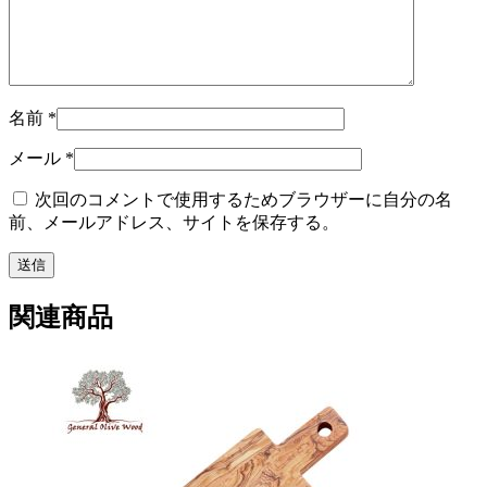
名前
*
メール
*
次回のコメントで使用するためブラウザーに自分の名
前、メールアドレス、サイトを保存する。
関連商品