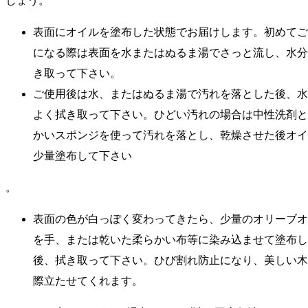
しょう。
表面にオイルを塗布した状態でお届けします。初めてご
になる際は表面を水またはぬるま湯でさっと流し、水分
き取って下さい。
ご使用後は水、またはぬるま湯で汚れを落とした後、水
よく拭き取って下さい。ひどい汚れの場合は中性洗剤と
かいスポンジを使って汚れを落とし、乾燥させた後オイ
少量塗布して下さい
。
表面の色が白っぽく変わってきたら、少量のオリーブオ
を手、または乾いた柔らかい布等に染み込ませて塗布し
後、拭き取って下さい。ひび割れ防止になり、美しい木
際立たせてくれます。