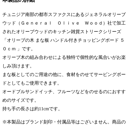
チュニジア南部の都市スファクスにあるジェネラルオリーブ
ウッド（Ｇｅｎｅｒａｌ Ｏｌｉｖｅ Ｗｏｏｄ）社で加工
されたオリーブウッドのキッチン雑貨ストリークシリーズ
「オリーブの木 まな板 ハンドル付きチョッピングボード ５
０ｃｍ 」です。
オリーブ木の組み合わせによる独特で個性的な風合いがお楽
しみ頂けます。
まな板としてのご用途の他に、食材をのせてサービングボー
ドとしてもご使用できます。
オードブルサンドイッチ、フルーツなどをのせるのにおすす
めのサイズです。
持ち手の長さは約11cmです。
※本製品はブランド刻印・付属品等はございません。商品の