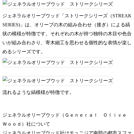
ジェネラルオリーブウッド「ストリークシリーズ（STREAK
SERIES)」は、オリーブの木の組み合わせ（接ぎ）による縞
状の模様が特徴です。それぞれの木が持つ独特の木目や色合
いが組み合わさり、寄木細工を思わせる個性的な表情が楽し
めるシリーズです。
流れるような縞模様が特徴です。
ジェネラルオリーブウッド（Ｇｅｎｅｒａｌ Ｏｌｉｖｅ
Ｗｏｏｄ）社について
ジェネラルオリーブウッド社はチュニジア南部の都市スファ