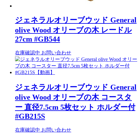
ジェネラルオリーブウッド General
olive Wood オリーブの木 レードル
27cm #GB544
在庫確認中
お問い合わせ
ジェネラルオリーブウッド General
olive Wood オリーブの木 コースタ
ー 直径7.5cm 5枚セット ホルダー付
#GB215S
在庫確認中
お問い合わせ