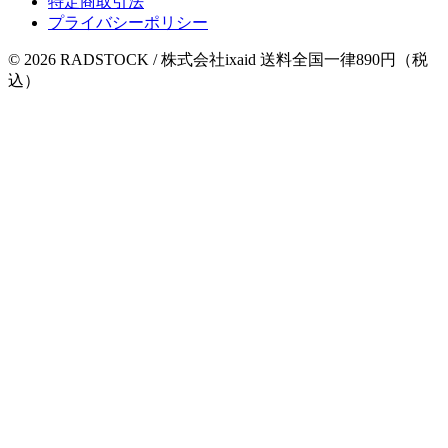
特定商取引法
プライバシーポリシー
© 2026 RADSTOCK / 株式会社ixaid
送料全国一律890円（税
込）